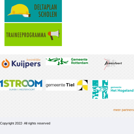
meer partners
Copyright 2022· All rights reserved