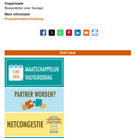
Organisatie
Bouwstenen voor Sociaal
Meer informatie
Programmabeschrijving
Snel naar