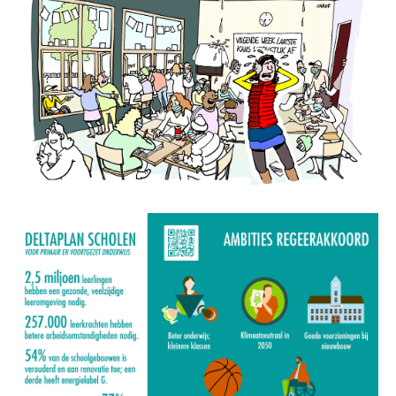
Image