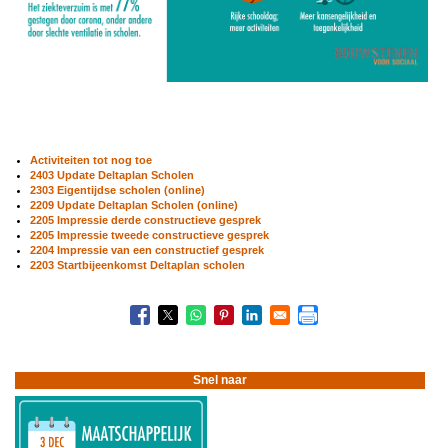
Activiteiten tot nog toe
2403 Update Deltaplan Scholen
2303 Eigentijdse scholen (online)
2209 Update Deltaplan Scholen (online)
2205 Impressie derde constructieve gesprek
2205 Impressie tweede constructieve gesprek
2204 Impressie van een constructief gesprek
2203 Startbijeenkomst Deltaplan scholen
Boeknavigatie-
links
voor
Deltaplan
Scholen
Snel naar