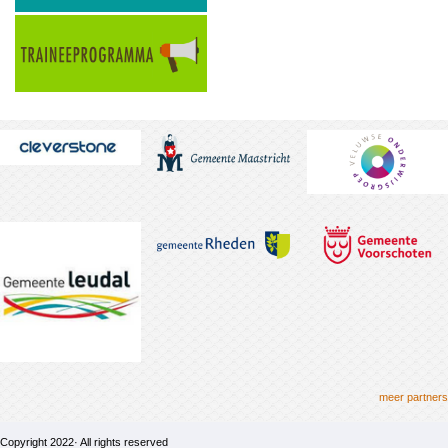
meer partners
Copyright 2022· All rights reserved