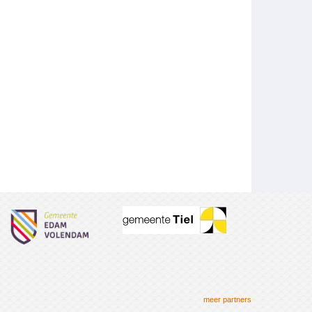
meer partners