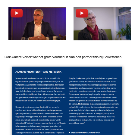
Image
Image
Ook Almere vertelt wat het grote voordeel is van een partnership bij Bouwstenen.