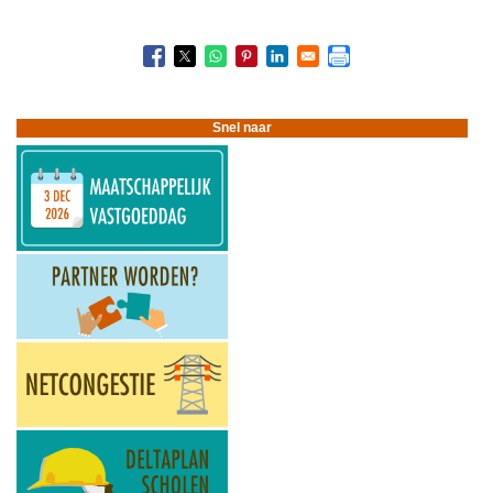
Snel naar