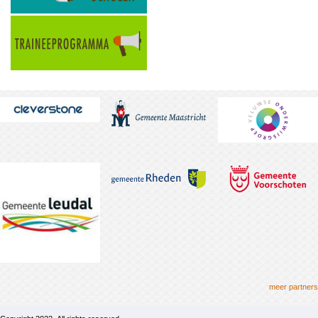
meer partners