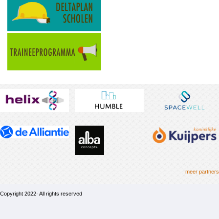
meer partners
Copyright 2022· All rights reserved