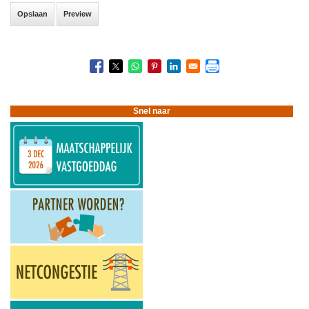
Snel naar