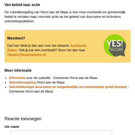
Van beleid naar actie
De subsidieregeling van Horst aan de Maas is een mooi voorbeeld om gemeentelijk
beleid te vertalen naar concrete actie op het gebied van duurzame en inclusieve
ontmoetingsplekken.
Meedoen?
Dat kan! Meld je dan aan voor het netwerk
Juridische
Zaken
. Heb jij ook een voorbeeld? Stuur het dan naar
nieuws@bouwstenen.nl
.
Meer informatie
Informatie
over de subsidie - Gemeente Horst aan de Maas
Subsidieregeling
Horst aan de Maas
Subsidiebudget duurzame en toegankelijke accommodaties goed besteed
-
Gemeente Horst aan de Maas
Reactie toevoegen
Uw naam